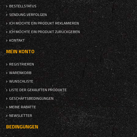
BESTELLSTATUS
SENDUNG VERFOLGEN
ICH MÖCHTE EIN PRODUKT REKLAMIEREN
ICH MÖCHTE EIN PRODUKT ZURÜCKGEBEN
KONTAKT
MEIN KONTO
REGISTRIEREN
WARENKORB
WUNSCHLISTE
LISTE DER GEKAUFTEN PRODUKTE
GESCHÄFTSBEDINGUNGEN
MEINE RABATTE
NEWSLETTER
BEDINGUNGEN