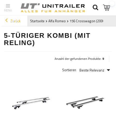
Zurück
Startseite
Alfa Romeo
156 Crosswagon (2000-2007)
5-TÜRIGER KOMBI (MIT
RELING)
Anzahl der gefundenen Produkte:
9
Beste Relevanz
Sortieren