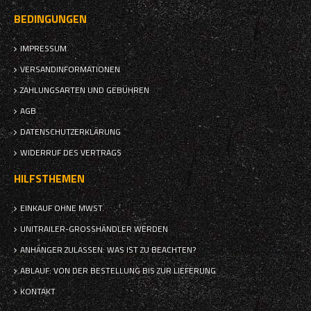
BEDINGUNGEN
IMPRESSUM
VERSANDINFORMATIONEN
ZAHLUNGSARTEN UND GEBÜHREN
AGB
DATENSCHUTZERKLÄRUNG
WIDERRUF DES VERTRAGS
HILFSTHEMEN
EINKAUF OHNE MWST.
UNITRAILER-GROSSHÄNDLER WERDEN
ANHÄNGER ZULASSEN: WAS IST ZU BEACHTEN?
ABLAUF: VON DER BESTELLUNG BIS ZUR LIEFERUNG
KONTAKT