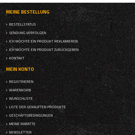
MEINE BESTELLUNG
BESTELLSTATUS
SENDUNG VERFOLGEN
ICH MÖCHTE EIN PRODUKT REKLAMIEREN
ICH MÖCHTE EIN PRODUKT ZURÜCKGEBEN
KONTAKT
MEIN KONTO
REGISTRIEREN
WARENKORB
WUNSCHLISTE
LISTE DER GEKAUFTEN PRODUKTE
GESCHÄFTSBEDINGUNGEN
MEINE RABATTE
NEWSLETTER