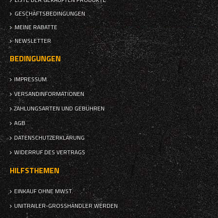
GESCHÄFTSBEDINGUNGEN
MEINE RABATTE
NEWSLETTER
BEDINGUNGEN
IMPRESSUM
VERSANDINFORMATIONEN
ZAHLUNGSARTEN UND GEBÜHREN
AGB
DATENSCHUTZERKLÄRUNG
WIDERRUF DES VERTRAGS
HILFSTHEMEN
EINKAUF OHNE MWST.
UNITRAILER-GROSSHÄNDLER WERDEN