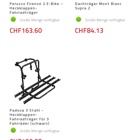
Peruzzo Firenze 2 E-Bike –
Dachträger Mont Blanc
Heckklappen-
Supra 2
Fahrradträger
Große Menge verfügbar
Große Menge verfügbar
CHF163.60
CHF84.13
Padova 3 Stahl -
Heckklappen-
Fahrradträger für 3
Fahrräder (schwarz)
Große Menge verfügbar