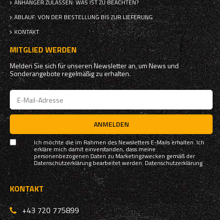
ANHÄNGER ZULASSEN: WAS IST ZU BEACHTEN?
ABLAUF: VON DER BESTELLUNG BIS ZUR LIEFERUNG
KONTAKT
MITGLIED WERDEN
Melden Sie sich für unseren Newsletter an, um News und
Sonderangebote regelmäßig zu erhalten.
ANMELDEN
Ich möchte die im Rahmen des Newsletters E-Mails erhalten. Ich
erkläre mich damit einverstanden, dass meine
personenbezogenen Daten zu Marketingzwecken gemäß der
Datenschutzerklärung bearbeitet werden.
Datenschutzerklärung
KONTAKT
+43 720 775899