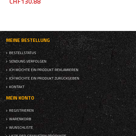
CHF130.88
MEINE BESTELLUNG
BESTELLSTATUS
SENDUNG VERFOLGEN
ICH MÖCHTE EIN PRODUKT REKLAMIEREN
ICH MÖCHTE EIN PRODUKT ZURÜCKGEBEN
KONTAKT
MEIN KONTO
REGISTRIEREN
WARENKORB
WUNSCHLISTE
LISTE DER GEKAUFTEN PRODUKTE