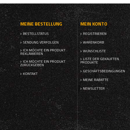
MEINE BESTELLUNG
MEIN KONTO
BESTELLSTATUS
REGISTRIEREN
SENDUNG VERFOLGEN
WARENKORB
ICH MÖCHTE EIN PRODUKT
WUNSCHLISTE
REKLAMIEREN
LISTE DER GEKAUFTEN
ICH MÖCHTE EIN PRODUKT
PRODUKTE
ZURÜCKGEBEN
GESCHÄFTSBEDINGUNGEN
KONTAKT
MEINE RABATTE
NEWSLETTER