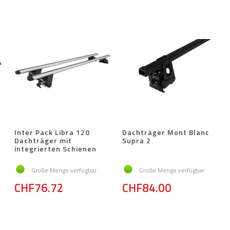
Inter Pack Libra 120
Dachträger Mont Blanc
Dachträger mit
Supra 2
integrierten Schienen
Große Menge verfügbar
Große Menge verfügbar
CHF76.72
CHF84.00