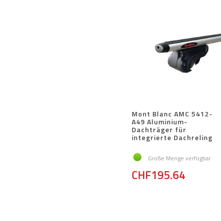
Mont Blanc AMC 5412-
A49 Aluminium-
Dachträger für
integrierte Dachreling
Große Menge verfügbar
CHF195.64