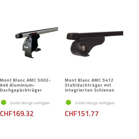
Mont Blanc AMC 5002-
Mont Blanc AMC 5412
A46 Aluminium-
Stahldachträger mit
Dachgepäckträger
integrierten Schienen
Große Menge verfügbar
Große Menge verfügbar
CHF169.32
CHF151.77