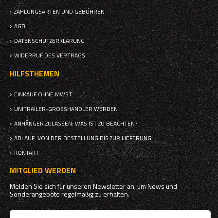
ZAHLUNGSARTEN UND GEBÜHREN
AGB
DATENSCHUTZERKLÄRUNG
WIDERRUF DES VERTRAGS
HILFSTHEMEN
EINKAUF OHNE MWST.
UNITRAILER-GROSSHÄNDLER WERDEN
ANHÄNGER ZULASSEN: WAS IST ZU BEACHTEN?
ABLAUF: VON DER BESTELLUNG BIS ZUR LIEFERUNG
KONTAKT
MITGLIED WERDEN
Melden Sie sich für unseren Newsletter an, um News und
Sonderangebote regelmäßig zu erhalten.