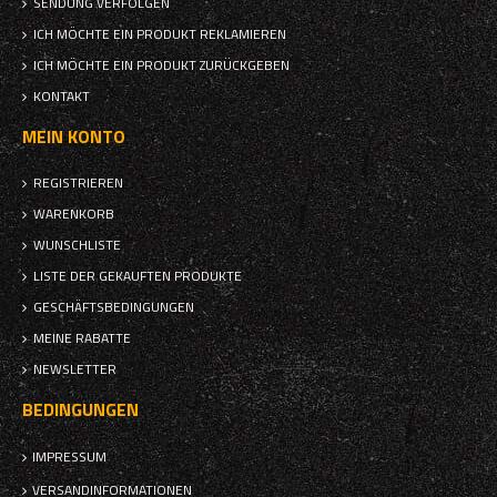
SENDUNG VERFOLGEN
ICH MÖCHTE EIN PRODUKT REKLAMIEREN
ICH MÖCHTE EIN PRODUKT ZURÜCKGEBEN
KONTAKT
MEIN KONTO
REGISTRIEREN
WARENKORB
WUNSCHLISTE
LISTE DER GEKAUFTEN PRODUKTE
GESCHÄFTSBEDINGUNGEN
MEINE RABATTE
NEWSLETTER
BEDINGUNGEN
IMPRESSUM
VERSANDINFORMATIONEN