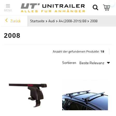
Zurück
Startseite
Audi
A4 (2008-2015) B8
2008
2008
Anzahl der gefundenen Produkte:
18
Beste Relevanz
Sortieren