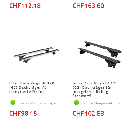
CHF112.18
CHF163.60
Inter Pack Virgo IR 120
Inter Pack Virgo IR 120
(G2) Dachträger für
(G2) Dachträger für
integrierte Reling
integrierte Reling
(schwarz)
Große Menge verfügbar
Große Menge verfügbar
CHF98.15
CHF102.83