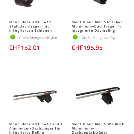
Mont Blanc AMC 5412
Mont Blanc AMC 5412-A49
Stahldachträger mit
Aluminium-Dachträger für
integrierten Schienen
integrierte Dachreling
Große Menge verfügbar
Große Menge verfügbar
CHF152.01
CHF195.95
Mont Blanc AMC 5412 AERO
Mont Blanc AMC 5002 AERO
Aluminium-Dachträger für
Aluminium-
integrierte Reling
Dachgepäckträger