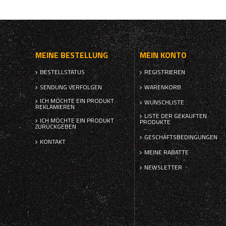
MEINE BESTELLUNG
MEIN KONTO
BESTELLSTATUS
REGISTRIEREN
SENDUNG VERFOLGEN
WARENKORB
ICH MÖCHTE EIN PRODUKT
WUNSCHLISTE
REKLAMIEREN
LISTE DER GEKAUFTEN
ICH MÖCHTE EIN PRODUKT
PRODUKTE
ZURÜCKGEBEN
GESCHÄFTSBEDINGUNGEN
KONTAKT
MEINE RABATTE
NEWSLETTER