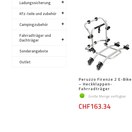
Ladungssicherung
Kfz-teile und zubehör
Campingzubehör
Fahrradträger und
Dachträger
Sonderangebote
Outlet
Peruzzo Firenze 2 E-Bike
– Heckklappen-
Fahrradträger
Große Menge verfügbar
CHF163.34