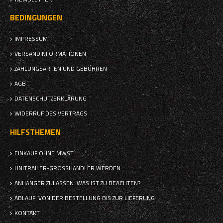
BEDINGUNGEN
IMPRESSUM
VERSANDINFORMATIONEN
ZAHLUNGSARTEN UND GEBÜHREN
AGB
DATENSCHUTZERKLÄRUNG
WIDERRUF DES VERTRAGS
HILFSTHEMEN
EINKAUF OHNE MWST.
UNITRAILER-GROSSHÄNDLER WERDEN
ANHÄNGER ZULASSEN: WAS IST ZU BEACHTEN?
ABLAUF: VON DER BESTELLUNG BIS ZUR LIEFERUNG
KONTAKT