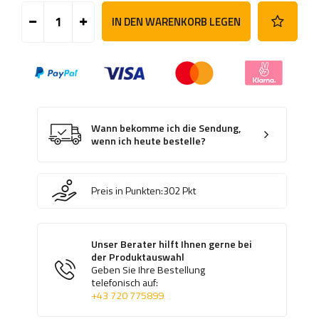
IN DEN WARENKORB LEGEN
Wann bekomme ich die Sendung,
wenn ich heute bestelle?
Preis in Punkten:
302
Pkt
Unser Berater hilft Ihnen gerne bei
der Produktauswahl
Geben Sie Ihre Bestellung
telefonisch auf:
+43 720 775899