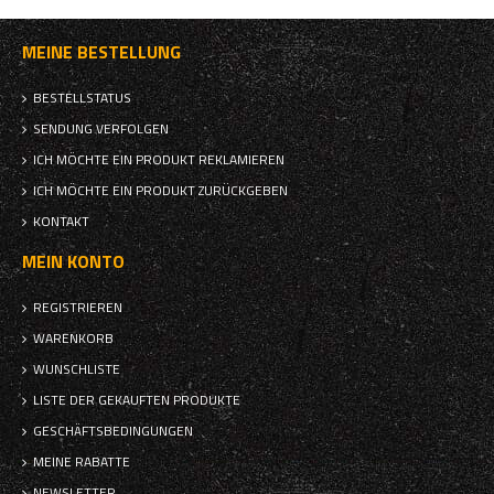
MEINE BESTELLUNG
BESTELLSTATUS
SENDUNG VERFOLGEN
ICH MÖCHTE EIN PRODUKT REKLAMIEREN
ICH MÖCHTE EIN PRODUKT ZURÜCKGEBEN
KONTAKT
MEIN KONTO
REGISTRIEREN
WARENKORB
WUNSCHLISTE
LISTE DER GEKAUFTEN PRODUKTE
GESCHÄFTSBEDINGUNGEN
MEINE RABATTE
NEWSLETTER