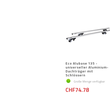
Eco Alubase 135 -
universeller Aluminium-
Dachträger mit
Schlössern
Große Menge verfügbar
CHF74.78