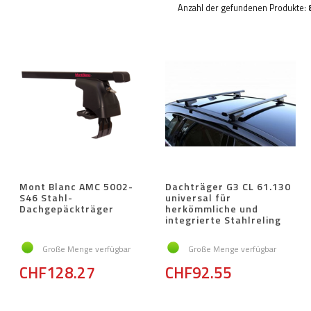
Anzahl der gefundenen Produkte:
Mont Blanc AMC 5002-
Dachträger G3 CL 61.130
S46 Stahl-
universal für
Dachgepäckträger
herkömmliche und
integrierte Stahlreling
Große Menge verfügbar
Große Menge verfügbar
CHF128.27
CHF92.55