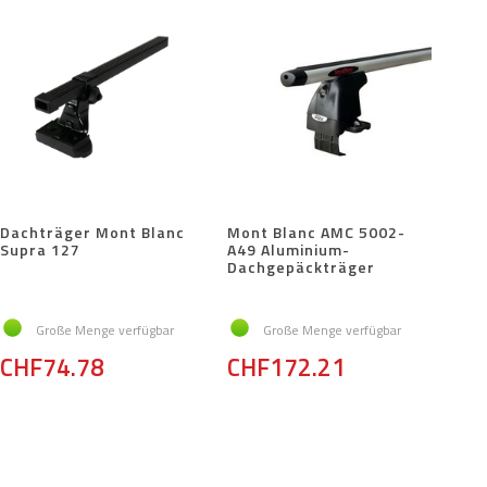
Dachträger Mont Blanc
Mont Blanc AMC 5002-
Supra 127
A49 Aluminium-
Dachgepäckträger
Große Menge verfügbar
Große Menge verfügbar
CHF74.78
CHF172.21