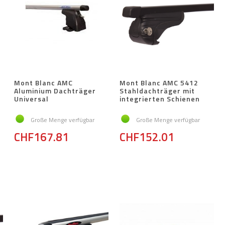
Mont Blanc AMC
Mont Blanc AMC 5412
Aluminium Dachträger
Stahldachträger mit
Universal
integrierten Schienen
Große Menge verfügbar
Große Menge verfügbar
CHF167.81
CHF152.01