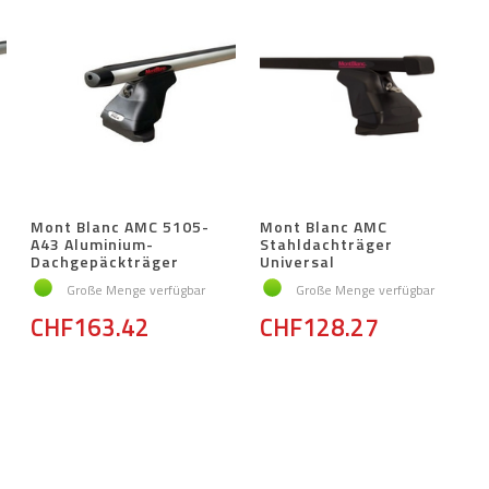
Mont Blanc AMC 5105-
Mont Blanc AMC
A43 Aluminium-
Stahldachträger
Dachgepäckträger
Universal
Große Menge verfügbar
Große Menge verfügbar
CHF163.42
CHF128.27