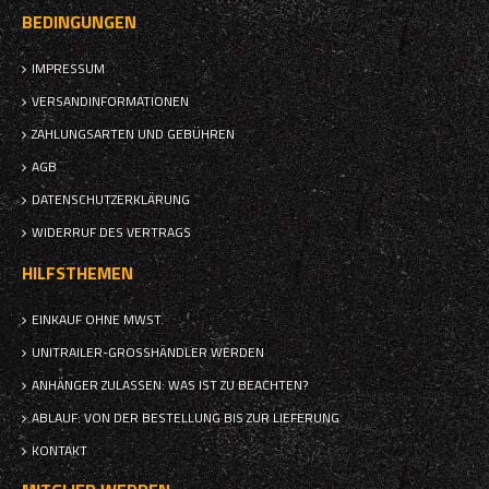
BEDINGUNGEN
IMPRESSUM
VERSANDINFORMATIONEN
ZAHLUNGSARTEN UND GEBÜHREN
AGB
DATENSCHUTZERKLÄRUNG
WIDERRUF DES VERTRAGS
HILFSTHEMEN
EINKAUF OHNE MWST.
UNITRAILER-GROSSHÄNDLER WERDEN
ANHÄNGER ZULASSEN: WAS IST ZU BEACHTEN?
ABLAUF: VON DER BESTELLUNG BIS ZUR LIEFERUNG
KONTAKT