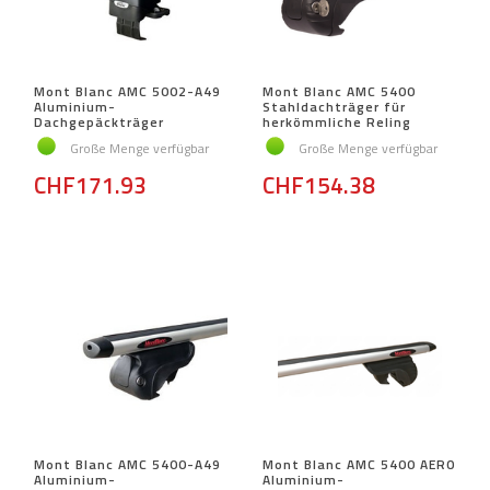
Mont Blanc AMC 5002-A49
Mont Blanc AMC 5400
Aluminium-
Stahldachträger für
Dachgepäckträger
herkömmliche Reling
Große Menge verfügbar
Große Menge verfügbar
CHF171.93
CHF154.38
Mont Blanc AMC 5400-A49
Mont Blanc AMC 5400 AERO
Aluminium-
Aluminium-