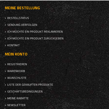
MEINE BESTELLUNG
BESTELLSTATUS
SENDUNG VERFOLGEN
ICH MÖCHTE EIN PRODUKT REKLAMIEREN
ICH MÖCHTE EIN PRODUKT ZURÜCKGEBEN
KONTAKT
MEIN KONTO
REGISTRIEREN
WARENKORB
WUNSCHLISTE
LISTE DER GEKAUFTEN PRODUKTE
GESCHÄFTSBEDINGUNGEN
MEINE RABATTE
NEWSLETTER