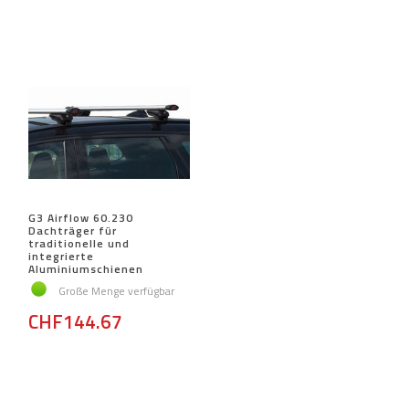
G3 Airflow 60.230
Dachträger für
traditionelle und
integrierte
Aluminiumschienen
Große Menge verfügbar
CHF144.67