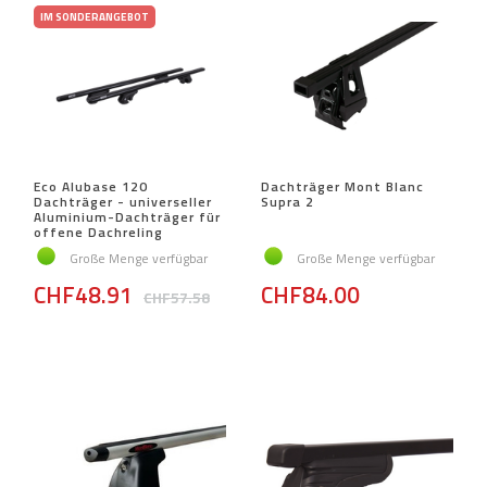
IM SONDERANGEBOT
Eco Alubase 120
Dachträger Mont Blanc
Dachträger - universeller
Supra 2
Aluminium-Dachträger für
offene Dachreling
Große Menge verfügbar
Große Menge verfügbar
CHF48.91
CHF84.00
CHF57.58