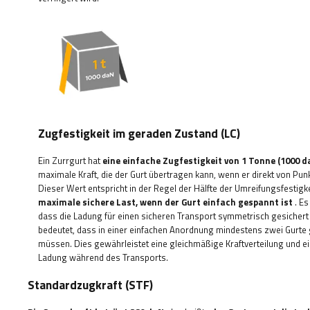
Zugfestigkeit im geraden Zustand (LC)
Ein Zurrgurt hat
eine einfache Zugfestigkeit von 1 Tonne (1000 d
maximale Kraft, die der Gurt übertragen kann, wenn er direkt von Punk
Dieser Wert entspricht in der Regel der Hälfte der Umreifungsfestigk
maximale sichere Last, wenn der Gurt einfach gespannt ist
. Es
dass die Ladung für einen sicheren Transport symmetrisch gesichert
bedeutet, dass in einer einfachen Anordnung mindestens zwei Gurte
müssen. Dies gewährleistet eine gleichmäßige Kraftverteilung und ein
Ladung während des Transports.
Standardzugkraft (STF)