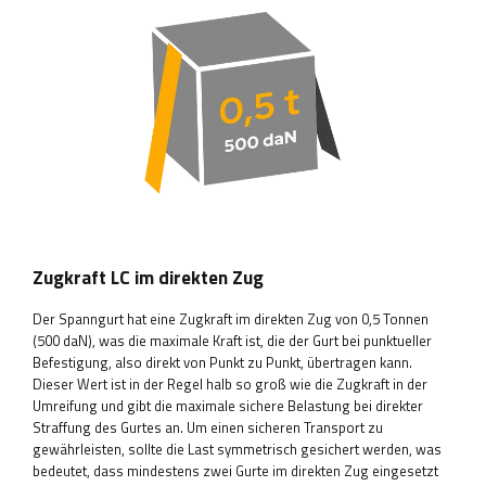
Zugkraft LC im direkten Zug
Der Spanngurt hat eine Zugkraft im direkten Zug von 0,5 Tonnen
(500 daN), was die maximale Kraft ist, die der Gurt bei punktueller
Befestigung, also direkt von Punkt zu Punkt, übertragen kann.
Dieser Wert ist in der Regel halb so groß wie die Zugkraft in der
Umreifung und gibt die maximale sichere Belastung bei direkter
Straffung des Gurtes an. Um einen sicheren Transport zu
gewährleisten, sollte die Last symmetrisch gesichert werden, was
bedeutet, dass mindestens zwei Gurte im direkten Zug eingesetzt