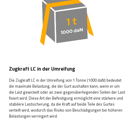
Zugkraft LC in der Umreifung
Die Zugkraft LC in der Umreifung von 1 Tonne (1000 daN) bedeutet
die maximale Belastung, die der Gurt aushalten kann, wenn er um
die Last gewickelt oder an zwei gegenüberliegenden Seiten der Last
fixiert wird. Diese Art der Befestigung ermöglicht eine stärkere und
stabilere Lastsicherung, da die Kraft auf beide Teile des Gurtes
verteilt wird, wodurch das Risiko von Beschädigungen bei höheren
Belastungen verringert wird.