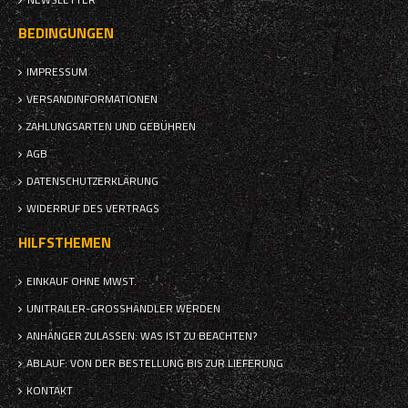
BEDINGUNGEN
IMPRESSUM
VERSANDINFORMATIONEN
ZAHLUNGSARTEN UND GEBÜHREN
AGB
DATENSCHUTZERKLÄRUNG
WIDERRUF DES VERTRAGS
HILFSTHEMEN
EINKAUF OHNE MWST.
UNITRAILER-GROSSHÄNDLER WERDEN
ANHÄNGER ZULASSEN: WAS IST ZU BEACHTEN?
ABLAUF: VON DER BESTELLUNG BIS ZUR LIEFERUNG
KONTAKT