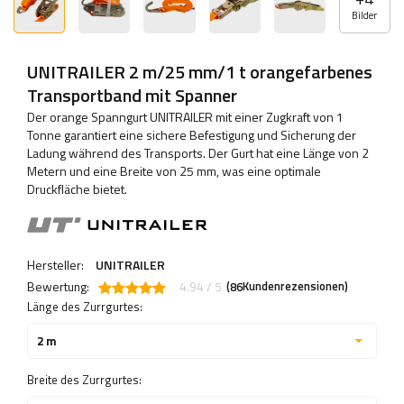
Bilder
UNITRAILER 2 m/25 mm/1 t orangefarbenes
Transportband mit Spanner
Der orange Spanngurt UNITRAILER mit einer Zugkraft von 1
Tonne garantiert eine sichere Befestigung und Sicherung der
Ladung während des Transports. Der Gurt hat eine Länge von 2
Metern und eine Breite von 25 mm, was eine optimale
Druckfläche bietet.
Hersteller:
UNITRAILER
Bewertung:
4.94 / 5
(
Kundenrezensionen)
86
Länge des Zurrgurtes:
2 m
Breite des Zurrgurtes: