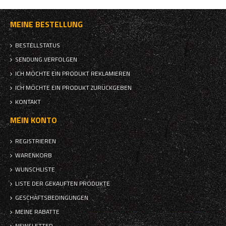
MEINE BESTELLUNG
BESTELLSTATUS
SENDUNG VERFOLGEN
ICH MÖCHTE EIN PRODUKT REKLAMIEREN
ICH MÖCHTE EIN PRODUKT ZURÜCKGEBEN
KONTAKT
MEIN KONTO
REGISTRIEREN
WARENKORB
WUNSCHLISTE
LISTE DER GEKAUFTEN PRODUKTE
GESCHÄFTSBEDINGUNGEN
MEINE RABATTE
NEWSLETTER