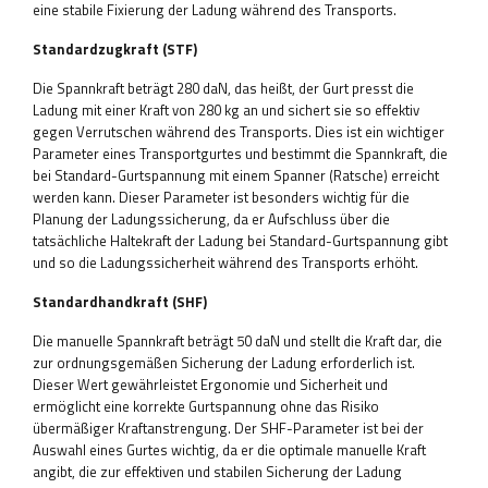
eine stabile Fixierung der Ladung während des Transports.
Standardzugkraft (STF)
Die Spannkraft beträgt 280 daN, das heißt, der Gurt presst die
Ladung mit einer Kraft von 280 kg an und sichert sie so effektiv
gegen Verrutschen während des Transports. Dies ist ein wichtiger
Parameter eines Transportgurtes und bestimmt die Spannkraft, die
bei Standard-Gurtspannung mit einem Spanner (Ratsche) erreicht
werden kann. Dieser Parameter ist besonders wichtig für die
Planung der Ladungssicherung, da er Aufschluss über die
tatsächliche Haltekraft der Ladung bei Standard-Gurtspannung gibt
und so die Ladungssicherheit während des Transports erhöht.
Standardhandkraft (SHF)
Die manuelle Spannkraft beträgt 50 daN und stellt die Kraft dar, die
zur ordnungsgemäßen Sicherung der Ladung erforderlich ist.
Dieser Wert gewährleistet Ergonomie und Sicherheit und
ermöglicht eine korrekte Gurtspannung ohne das Risiko
übermäßiger Kraftanstrengung. Der SHF-Parameter ist bei der
Auswahl eines Gurtes wichtig, da er die optimale manuelle Kraft
angibt, die zur effektiven und stabilen Sicherung der Ladung