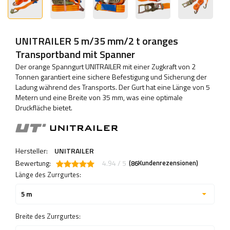
UNITRAILER 5 m/35 mm/2 t oranges
Transportband mit Spanner
Der orange Spanngurt UNITRAILER mit einer Zugkraft von 2
Tonnen garantiert eine sichere Befestigung und Sicherung der
Ladung während des Transports. Der Gurt hat eine Länge von 5
Metern und eine Breite von 35 mm, was eine optimale
Druckfläche bietet.
Hersteller:
UNITRAILER
Bewertung:
4.94 / 5
(
Kundenrezensionen)
86
Länge des Zurrgurtes:
5 m
Breite des Zurrgurtes: