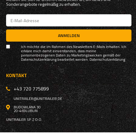
Sonderangebote regelmäßig zu erhalten.
ANMELDEN
Ich möchte die im Rahmen des Newsletters E-Mails erhalten. Ich
erkläre mich damit einverstanden, dass meine
personenbezogenen Daten zu Marketingzwecken gemäß der
Datenschutzerklärung bearbeitet werden.
Datenschutzerklärung
KONTAKT
+43 720 775899
UNITRAILER@UNITRAILER.DE
BUDOWLANA 30
20-469
LUBLIN
UNITRAILER SP. Z O.O.