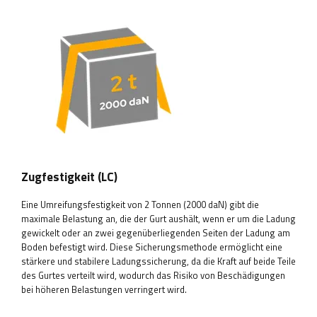
Zugfestigkeit (LC)
Eine Umreifungsfestigkeit von 2 Tonnen (2000 daN) gibt die
maximale Belastung an, die der Gurt aushält, wenn er um die Ladung
gewickelt oder an zwei gegenüberliegenden Seiten der Ladung am
Boden befestigt wird. Diese Sicherungsmethode ermöglicht eine
stärkere und stabilere Ladungssicherung, da die Kraft auf beide Teile
des Gurtes verteilt wird, wodurch das Risiko von Beschädigungen
bei höheren Belastungen verringert wird.