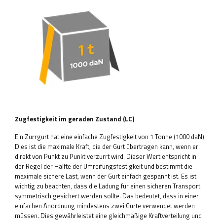
Zugfestigkeit im geraden Zustand (LC)
Ein Zurrgurt hat eine einfache Zugfestigkeit von 1 Tonne (1000 daN).
Dies ist die maximale Kraft, die der Gurt übertragen kann, wenn er
direkt von Punkt zu Punkt verzurrt wird. Dieser Wert entspricht in
der Regel der Hälfte der Umreifungsfestigkeit und bestimmt die
maximale sichere Last, wenn der Gurt einfach gespannt ist. Es ist
wichtig zu beachten, dass die Ladung für einen sicheren Transport
symmetrisch gesichert werden sollte. Das bedeutet, dass in einer
einfachen Anordnung mindestens zwei Gurte verwendet werden
müssen. Dies gewährleistet eine gleichmäßige Kraftverteilung und