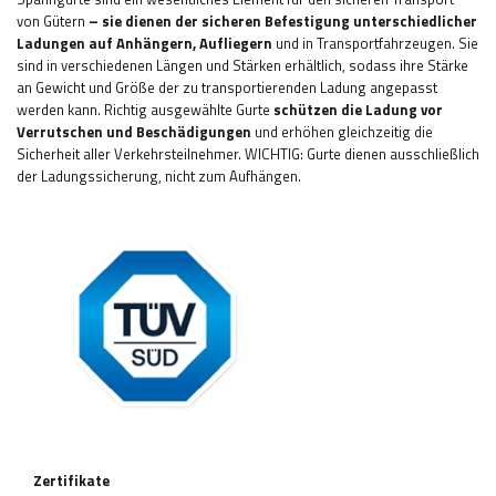
von Gütern
– sie dienen der sicheren Befestigung unterschiedlicher
Ladungen auf Anhängern, Aufliegern
und in Transportfahrzeugen. Sie
sind in verschiedenen Längen und Stärken erhältlich, sodass ihre Stärke
an Gewicht und Größe der zu transportierenden Ladung angepasst
werden kann. Richtig ausgewählte Gurte
schützen die Ladung vor
Verrutschen und Beschädigungen
und erhöhen gleichzeitig die
Sicherheit aller Verkehrsteilnehmer. WICHTIG: Gurte dienen ausschließlich
der Ladungssicherung, nicht zum Aufhängen.
Zertifikate