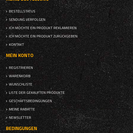
BESTELLSTATUS
SENDUNG VERFOLGEN
ICH MÖCHTE EIN PRODUKT REKLAMIEREN
ICH MÖCHTE EIN PRODUKT ZURÜCKGEBEN
KONTAKT
MEIN KONTO
REGISTRIEREN
WARENKORB
WUNSCHLISTE
LISTE DER GEKAUFTEN PRODUKTE
GESCHÄFTSBEDINGUNGEN
MEINE RABATTE
NEWSLETTER
BEDINGUNGEN