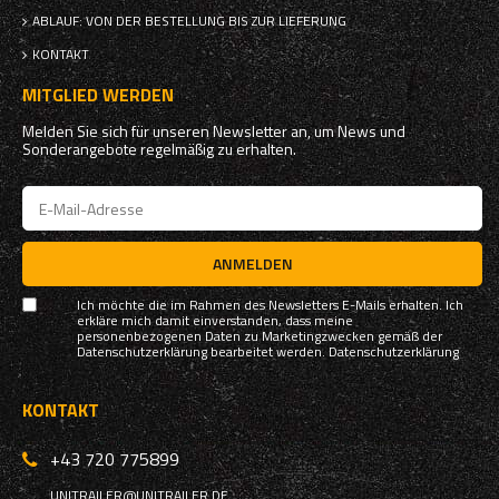
ABLAUF: VON DER BESTELLUNG BIS ZUR LIEFERUNG
KONTAKT
MITGLIED WERDEN
Melden Sie sich für unseren Newsletter an, um News und
Sonderangebote regelmäßig zu erhalten.
ANMELDEN
Ich möchte die im Rahmen des Newsletters E-Mails erhalten. Ich
erkläre mich damit einverstanden, dass meine
personenbezogenen Daten zu Marketingzwecken gemäß der
Datenschutzerklärung bearbeitet werden.
Datenschutzerklärung
KONTAKT
+43 720 775899
UNITRAILER@UNITRAILER.DE