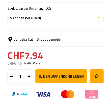
Zugkraft in der Umreifung (LC):
5 Tonnen (5000 DAN)
Verfügbarkeit in Shops überprüfen
CHF7.94
CHF6.46
Netto Preis
IN DEN WARENKORB LEGEN