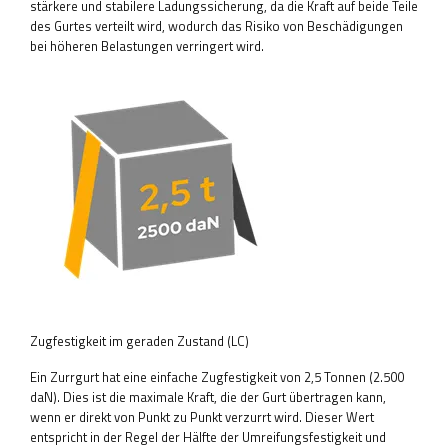
stärkere und stabilere Ladungssicherung, da die Kraft auf beide Teile
des Gurtes verteilt wird, wodurch das Risiko von Beschädigungen
bei höheren Belastungen verringert wird.
Zugfestigkeit im geraden Zustand (LC)
Ein Zurrgurt hat eine einfache Zugfestigkeit von 2,5 Tonnen (2.500
daN). Dies ist die maximale Kraft, die der Gurt übertragen kann,
wenn er direkt von Punkt zu Punkt verzurrt wird. Dieser Wert
entspricht in der Regel der Hälfte der Umreifungsfestigkeit und