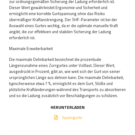
zur ordnungsgemäßen Sicherung der Ladung erforderlich ist.
Dieser Wert gewährleistet Ergonomie und Sicherheit und
ermöglicht eine korrekte Gurtspannung ohne das Risiko
übermäßiger Kraftanstrengung. Der SHF-Parameter ist bei der
Auswahl eines Gurtes wichtig, da er die optimale manuelle Kraft
angibt, die zur effektiven und stabilen Sicherung der Ladung
erforderlich ist.
Maximale Erweiterbarkeit
Die maximale Dehnbarkeit bezeichnet die prozentuale
Längenzunahme eines Zurrgurtes unter Volllast. Dieser Wert,
ausgedrückt in Prozent, gibt an, wie weit sich der Gurt von seiner
ursprünglichen Länge aus dehnen kann. Die maximale Dehnbarkeit,
typischerweise etwa 7 %, ermöglicht es dem Gurt, Stöße und
plötzliche Kraftänderungen während des Transports zu absorbieren
und so die Ladung zusätzlich vor Beschädigungen zu schützen.
HERUNTERLADEN
Spanngurte