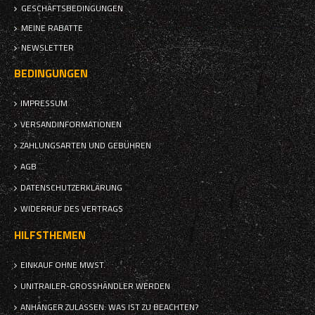
GESCHÄFTSBEDINGUNGEN
MEINE RABATTE
NEWSLETTER
BEDINGUNGEN
IMPRESSUM
VERSANDINFORMATIONEN
ZAHLUNGSARTEN UND GEBÜHREN
AGB
DATENSCHUTZERKLÄRUNG
WIDERRUF DES VERTRAGS
HILFSTHEMEN
EINKAUF OHNE MWST.
UNITRAILER-GROSSHÄNDLER WERDEN
ANHÄNGER ZULASSEN: WAS IST ZU BEACHTEN?