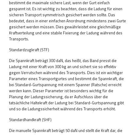
bestimmt die maximale sichere Last, wenn der Gurt einfach
gespannt ist. Es ist wichtig zu beachten, dass die Ladung für einen
sicheren Transport symmetrisch gesichert werden sollte. Das
bedeutet, dass in einer einfachen Anordnung mindestens zwei Gurte
gesichert werden müssen. Dies gewährleistet eine gleichmäßige
Kraftverteilung und eine stabile Fixierung der Ladung während des
Transports.
Standardzugkraft (STF)
Die Spannkraft beträgt 300 daN, das heißt, das Band presst die
Ladung mit einer Kraft von 300 kg an und sichert sie so effektiv
gegen Verrutschen während des Transports. Dies ist ein wichtiger
Parameter eines Transportgurtes und bestimmt die Spannkraft, die
bei Standard-Gurtspannung mit einem Spanner (Ratsche) erreicht
werden kann. Dieser Parameter ist besonders wichtig für die
Planung der Ladungssicherung, da er Aufschluss über die
tatsächliche Haltekraft der Ladung bei Standard-Gurtspannung gibt
und so die Ladungssicherheit während des Transports erhöht.
Standardhandkraft (SHF)
Die manuelle Spannkraft beträgt 50 daN und stellt die Kraft dar, die