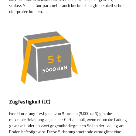
sodass Sie die Gurtparameter auch bei beschädigtem Etikett schnell
überprüfen können.
Zugfestigkeit (LC)
Eine Umreifungsfestigkeit von 5 Tonnen (5.000 daN) gibt die
maximale Belastung an, die der Gurt aushält, wenn er um die Ladung
gewickelt oder an zwei gegenüberliegenden Seiten der Ladung am
Boden befestigt wird. Diese Sicherungsmethode ermöglicht eine