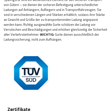
von Gütern – sie dienen der sicheren Befestigung unterschiedlicher
Ladungen auf Anhängern, Aufliegern und in Transportfahrzeugen. Sie
sind in verschiedenen Längen und Stärken erhältlich, sodass ihre Stärke
an Gewicht und Größe der zu transportierenden Ladung angepasst
werden kann. Richtig ausgewählte Gurte schützen die Ladung vor
Verrutschen und Beschädigungen und erhöhen gleichzeitig die Sicherheit
aller Verkehrsteilnehmer.
WICHTIG:
Gurte dienen ausschließlich der
Ladungssicherung, nicht zum Aufhängen.
Zertifikate