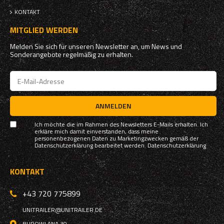
KONTAKT
MITGLIED WERDEN
Melden Sie sich für unseren Newsletter an, um News und
Sonderangebote regelmäßig zu erhalten.
ANMELDEN
Ich möchte die im Rahmen des Newsletters E-Mails erhalten. Ich
erkläre mich damit einverstanden, dass meine
personenbezogenen Daten zu Marketingzwecken gemäß der
Datenschutzerklärung bearbeitet werden.
Datenschutzerklärung
KONTAKT
+43 720 775899
UNITRAILER@UNITRAILER.DE
BUDOWLANA 30