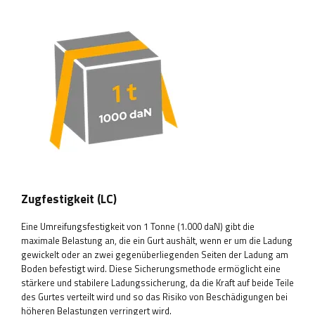
Zugfestigkeit (LC)
Eine Umreifungsfestigkeit von 1 Tonne (1.000 daN) gibt die
maximale Belastung an, die ein Gurt aushält, wenn er um die Ladung
gewickelt oder an zwei gegenüberliegenden Seiten der Ladung am
Boden befestigt wird. Diese Sicherungsmethode ermöglicht eine
stärkere und stabilere Ladungssicherung, da die Kraft auf beide Teile
des Gurtes verteilt wird und so das Risiko von Beschädigungen bei
höheren Belastungen verringert wird.