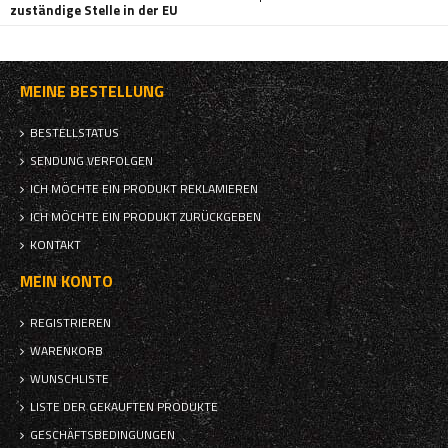
zuständige Stelle in der EU
MEINE BESTELLUNG
BESTELLSTATUS
SENDUNG VERFOLGEN
ICH MÖCHTE EIN PRODUKT REKLAMIEREN
ICH MÖCHTE EIN PRODUKT ZURÜCKGEBEN
KONTAKT
MEIN KONTO
REGISTRIEREN
WARENKORB
WUNSCHLISTE
LISTE DER GEKAUFTEN PRODUKTE
GESCHÄFTSBEDINGUNGEN