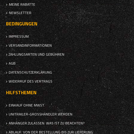
MEINE RABATTE
NEWSLETTER
BEDINGUNGEN
IMPRESSUM
VERSANDINFORMATIONEN
ZAHLUNGSARTEN UND GEBÜHREN
AGB
DATENSCHUTZERKLÄRUNG
WIDERRUF DES VERTRAGS
HILFSTHEMEN
EINKAUF OHNE MWST.
UNITRAILER-GROSSHÄNDLER WERDEN
ANHÄNGER ZULASSEN: WAS IST ZU BEACHTEN?
ABLAUF: VON DER BESTELLUNG BIS ZUR LIEFERUNG