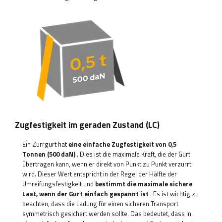
Zugfestigkeit im geraden Zustand (LC)
Ein Zurrgurt hat
eine einfache Zugfestigkeit von 0,5
Tonnen (500 daN)
. Dies ist die maximale Kraft, die der Gurt
übertragen kann, wenn er direkt von Punkt zu Punkt verzurrt
wird. Dieser Wert entspricht in der Regel der Hälfte der
Umreifungsfestigkeit und
bestimmt die maximale sichere
Last, wenn der Gurt einfach gespannt ist
. Es ist wichtig zu
beachten, dass die Ladung für einen sicheren Transport
symmetrisch gesichert werden sollte. Das bedeutet, dass in