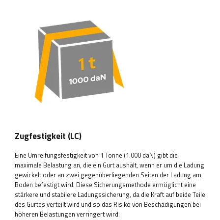
Zugfestigkeit (LC)
Eine Umreifungsfestigkeit von 1 Tonne (1.000 daN) gibt die
maximale Belastung an, die ein Gurt aushält, wenn er um die Ladung
gewickelt oder an zwei gegenüberliegenden Seiten der Ladung am
Boden befestigt wird. Diese Sicherungsmethode ermöglicht eine
stärkere und stabilere Ladungssicherung, da die Kraft auf beide Teile
des Gurtes verteilt wird und so das Risiko von Beschädigungen bei
höheren Belastungen verringert wird.