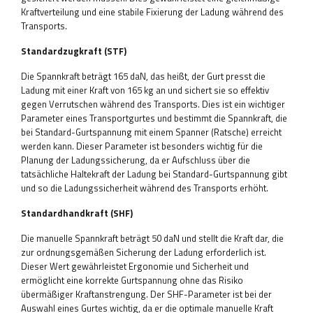
Kraftverteilung und eine stabile Fixierung der Ladung während des
Transports.
Standardzugkraft (STF)
Die Spannkraft beträgt 165 daN, das heißt, der Gurt presst die
Ladung mit einer Kraft von 165 kg an und sichert sie so effektiv
gegen Verrutschen während des Transports. Dies ist ein wichtiger
Parameter eines Transportgurtes und bestimmt die Spannkraft, die
bei Standard-Gurtspannung mit einem Spanner (Ratsche) erreicht
werden kann. Dieser Parameter ist besonders wichtig für die
Planung der Ladungssicherung, da er Aufschluss über die
tatsächliche Haltekraft der Ladung bei Standard-Gurtspannung gibt
und so die Ladungssicherheit während des Transports erhöht.
Standardhandkraft (SHF)
Die manuelle Spannkraft beträgt 50 daN und stellt die Kraft dar, die
zur ordnungsgemäßen Sicherung der Ladung erforderlich ist.
Dieser Wert gewährleistet Ergonomie und Sicherheit und
ermöglicht eine korrekte Gurtspannung ohne das Risiko
übermäßiger Kraftanstrengung. Der SHF-Parameter ist bei der
Auswahl eines Gurtes wichtig, da er die optimale manuelle Kraft