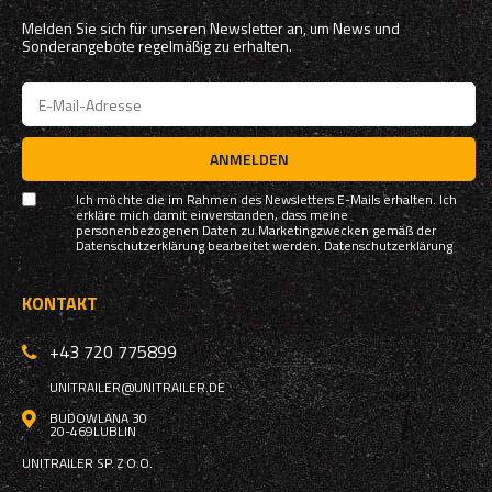
Melden Sie sich für unseren Newsletter an, um News und
Sonderangebote regelmäßig zu erhalten.
ANMELDEN
Ich möchte die im Rahmen des Newsletters E-Mails erhalten. Ich
erkläre mich damit einverstanden, dass meine
personenbezogenen Daten zu Marketingzwecken gemäß der
Datenschutzerklärung bearbeitet werden.
Datenschutzerklärung
KONTAKT
+43 720 775899
UNITRAILER@UNITRAILER.DE
BUDOWLANA 30
20-469
LUBLIN
UNITRAILER SP. Z O.O.