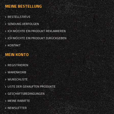
MEINE BESTELLUNG
BESTELLSTATUS
SENDUNG VERFOLGEN
ICH MÖCHTE EIN PRODUKT REKLAMIEREN
ICH MÖCHTE EIN PRODUKT ZURÜCKGEBEN
KONTAKT
MEIN KONTO
REGISTRIEREN
WARENKORB
WUNSCHLISTE
LISTE DER GEKAUFTEN PRODUKTE
GESCHÄFTSBEDINGUNGEN
MEINE RABATTE
NEWSLETTER