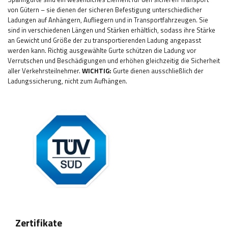
von Gütern – sie dienen der sicheren Befestigung unterschiedlicher
Ladungen auf Anhängern, Aufliegern und in Transportfahrzeugen. Sie
sind in verschiedenen Längen und Stärken erhältlich, sodass ihre Stärke
an Gewicht und Größe der zu transportierenden Ladung angepasst
werden kann. Richtig ausgewählte Gurte schützen die Ladung vor
Verrutschen und Beschädigungen und erhöhen gleichzeitig die Sicherheit
aller Verkehrsteilnehmer.
WICHTIG:
Gurte dienen ausschließlich der
Ladungssicherung, nicht zum Aufhängen.
Zertifikate