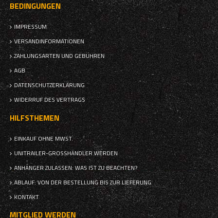
BEDINGUNGEN
IMPRESSUM
VERSANDINFORMATIONEN
ZAHLUNGSARTEN UND GEBÜHREN
AGB
DATENSCHUTZERKLÄRUNG
WIDERRUF DES VERTRAGS
HILFSTHEMEN
EINKAUF OHNE MWST.
UNITRAILER-GROSSHÄNDLER WERDEN
ANHÄNGER ZULASSEN: WAS IST ZU BEACHTEN?
ABLAUF: VON DER BESTELLUNG BIS ZUR LIEFERUNG
KONTAKT
MITGLIED WERDEN