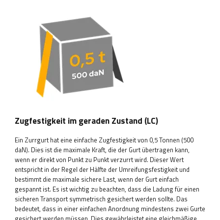
Zugfestigkeit im geraden Zustand (LC)
Ein Zurrgurt hat eine einfache Zugfestigkeit von 0,5 Tonnen (500
daN). Dies ist die maximale Kraft, die der Gurt übertragen kann,
wenn er direkt von Punkt zu Punkt verzurrt wird. Dieser Wert
entspricht in der Regel der Hälfte der Umreifungsfestigkeit und
bestimmt die maximale sichere Last, wenn der Gurt einfach
gespannt ist. Es ist wichtig zu beachten, dass die Ladung für einen
sicheren Transport symmetrisch gesichert werden sollte. Das
bedeutet, dass in einer einfachen Anordnung mindestens zwei Gurte
gesichert werden müssen. Dies gewährleistet eine gleichmäßige