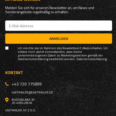
Melden Sie sich für unseren Newsletter an, um News und
Sonderangebote regelmäßig zu erhalten.
ANMELDEN
Ich möchte die im Rahmen des Newsletters E-Mails erhalten. Ich
erkläre mich damit einverstanden, dass meine
personenbezogenen Daten zu Marketingzwecken gemäß der
Datenschutzerklärung bearbeitet werden.
Datenschutzerklärung
KONTAKT
+43 720 775899
UNITRAILER@UNITRAILER.DE
BUDOWLANA 30
20-469
LUBLIN
UNITRAILER SP. Z O.O.