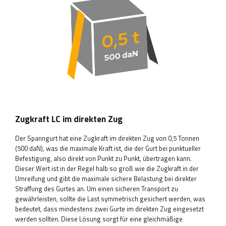
Zugkraft LC im direkten Zug
Der Spanngurt hat eine Zugkraft im direkten Zug von 0,5 Tonnen
(500 daN), was die maximale Kraft ist, die der Gurt bei punktueller
Befestigung, also direkt von Punkt zu Punkt, übertragen kann.
Dieser Wert ist in der Regel halb so groß wie die Zugkraft in der
Umreifung und gibt die maximale sichere Belastung bei direkter
Straffung des Gurtes an. Um einen sicheren Transport zu
gewährleisten, sollte die Last symmetrisch gesichert werden, was
bedeutet, dass mindestens zwei Gurte im direkten Zug eingesetzt
werden sollten. Diese Lösung sorgt für eine gleichmäßige