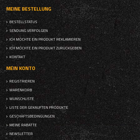
MEINE BESTELLUNG
BESTELLSTATUS
SENDUNG VERFOLGEN
ICH MÖCHTE EIN PRODUKT REKLAMIEREN
ICH MÖCHTE EIN PRODUKT ZURÜCKGEBEN
KONTAKT
MEIN KONTO
REGISTRIEREN
WARENKORB
WUNSCHLISTE
LISTE DER GEKAUFTEN PRODUKTE
GESCHÄFTSBEDINGUNGEN
MEINE RABATTE
NEWSLETTER