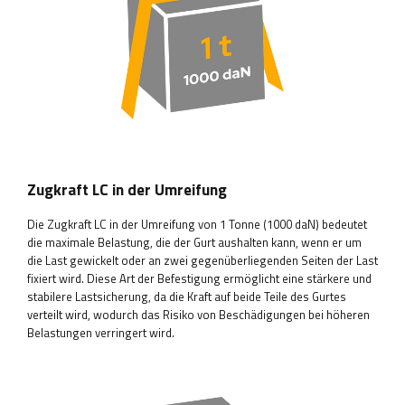
Zugkraft LC in der Umreifung
Die Zugkraft LC in der Umreifung von 1 Tonne (1000 daN) bedeutet
die maximale Belastung, die der Gurt aushalten kann, wenn er um
die Last gewickelt oder an zwei gegenüberliegenden Seiten der Last
fixiert wird. Diese Art der Befestigung ermöglicht eine stärkere und
stabilere Lastsicherung, da die Kraft auf beide Teile des Gurtes
verteilt wird, wodurch das Risiko von Beschädigungen bei höheren
Belastungen verringert wird.