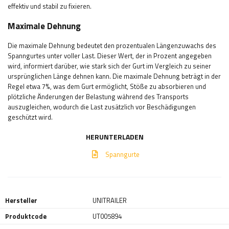
effektiv und stabil zu fixieren.
Maximale Dehnung
Die maximale Dehnung bedeutet den prozentualen Längenzuwachs des
Spanngurtes unter voller Last. Dieser Wert, der in Prozent angegeben
wird, informiert darüber, wie stark sich der Gurt im Vergleich zu seiner
ursprünglichen Länge dehnen kann. Die maximale Dehnung beträgt in der
Regel etwa 7%, was dem Gurt ermöglicht, Stöße zu absorbieren und
plötzliche Änderungen der Belastung während des Transports
auszugleichen, wodurch die Last zusätzlich vor Beschädigungen
geschützt wird.
HERUNTERLADEN
Spanngurte
Hersteller
UNITRAILER
Produktcode
UT005894